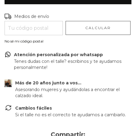
Entregas para el CP:
CAMBIAR CP
Medios de envío
CALCULAR
No sé mi código postal
Atención personalizada por whatsapp
Tenes dudas con el talle? escribinos y te ayudamos
personalmente!
Más de 20 años junto a vos...
Asesorando mujeres y ayudándolas a encontrar el
calzado ideal.
Cambios fáciles
Si el talle no es el correcto te ayudamos a cambiarlo.
Compartir: