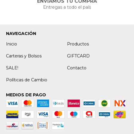
ENVIAMOS TU COMPRA
Entregas a todo el país
NAVEGACIÓN
Inicio
Productos
Carteras y Bolsos
GIFTCARD
SALE!
Contacto
Políticas de Cambio
MEDIOS DE PAGO