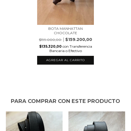
BOTA MANHATTAN
CHOCOLATE
$159.200,00
$199.000,00
$135.320,00
con
Transferencia
Bancaria o Efectivo
AGREGAR AL CARRITO
PARA COMPRAR CON ESTE PRODUCTO