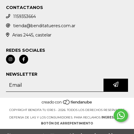
CONTACTANOS
1159353664
tienda@benditatueres.com.ar
Arias 2445, castelar
REDES SOCIALES
NEWSLETTER
COPYRIGHT BENDITA TU ERES - 2026. TODOS LOS DERECHOS RESERVADOS.
DEFENSA DE LAS Y LOS CONSUMIDORES. PARA RECLAMOS
INGRESÁ ACÁ.
BOTÓN DE ARREPENTIMIENTO