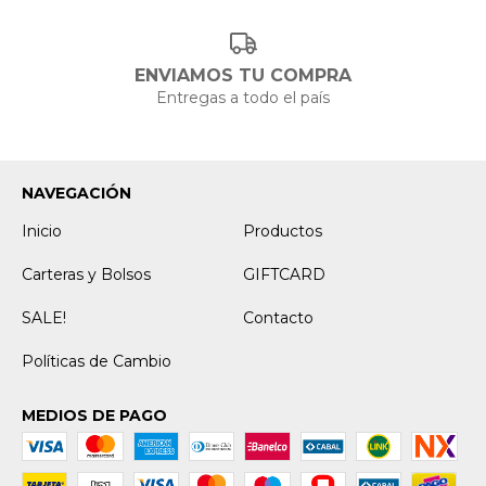
ENVIAMOS TU COMPRA
Entregas a todo el país
NAVEGACIÓN
Inicio
Productos
Carteras y Bolsos
GIFTCARD
SALE!
Contacto
Políticas de Cambio
MEDIOS DE PAGO