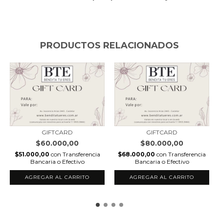
PRODUCTOS RELACIONADOS
GIFTCARD
GIFTCARD
$60.000,00
$80.000,00
$51.000,00
con
Transferencia
$68.000,00
con
Transferencia
Bancaria o Efectivo
Bancaria o Efectivo