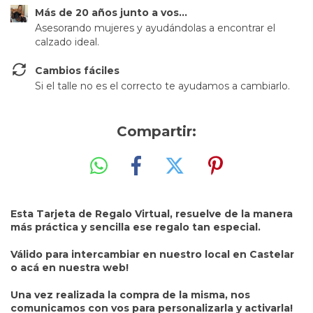
Más de 20 años junto a vos...
Asesorando mujeres y ayudándolas a encontrar el
calzado ideal.
Cambios fáciles
Si el talle no es el correcto te ayudamos a cambiarlo.
Compartir:
Esta Tarjeta de Regalo Virtual, resuelve de la manera
más práctica y sencilla ese regalo tan especial.
Válido para intercambiar en nuestro local en Castelar
o acá en nuestra web!
Una vez realizada la compra de la misma, nos
comunicamos con vos para personalizarla y activarla!